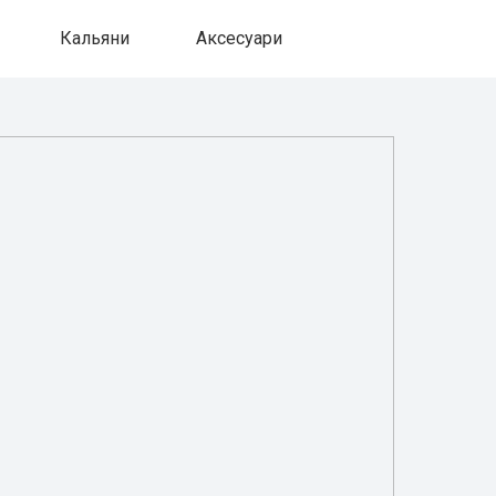
Кальяни
Аксесуари