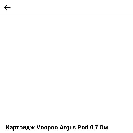
Картридж Voopoo Argus Pod 0.7 Ом