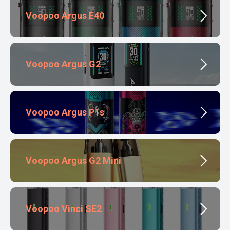
Voopoo Argus E40
Voopoo Argus G2
Voopoo Argus P1s
Voopoo Argus G2 Mini
Voopoo Vinci SE2