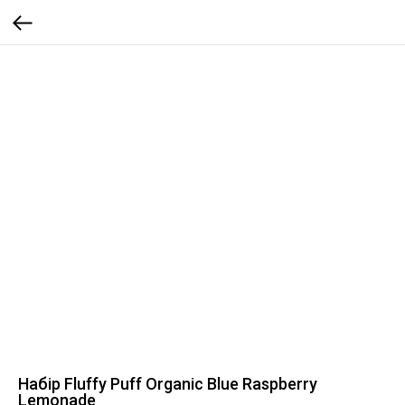
Набір Fluffy Puff Organic Blue Raspberry
Lemonade